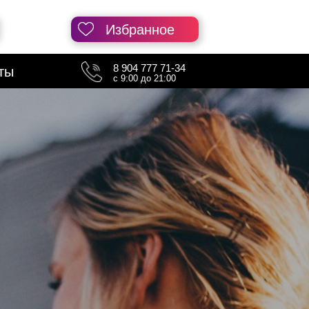
Избранное
8 904 777 71-34
ты
с 9:00 до 21:00