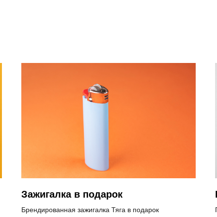
Зажигалка в подарок
Брендированная зажигалка Тяга в подарок