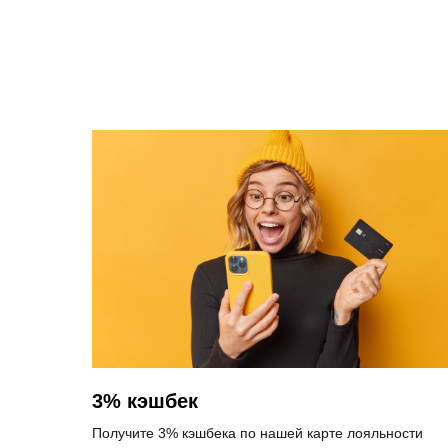
3% кэшбек
Получите 3% кэшбека по нашей карте лояльности