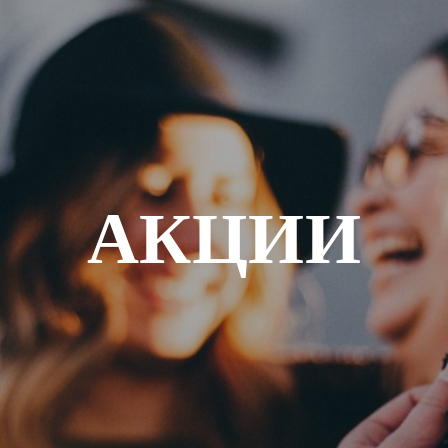
АКЦИИ