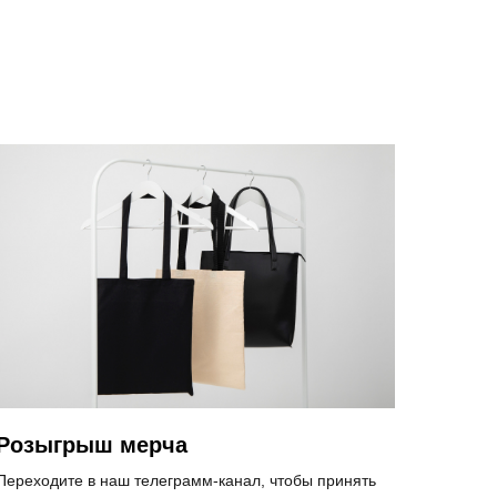
Розыгрыш мерча
Переходите в наш телеграмм-канал, чтобы принять