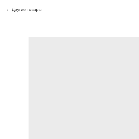
Другие товары