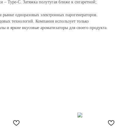
и – Type-C. Затяжка полутугая ближе к сигаретной;
 рынке одноразовых электронных парогенераторов.
едовых технологий. Компания использует только
лы и яркие вкусовые ароматизаторы для своего продукта.