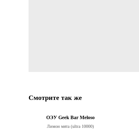
Смотрите так же
ОЭУ Geek Bar Meloso
Лимон мята (ultra 10000)