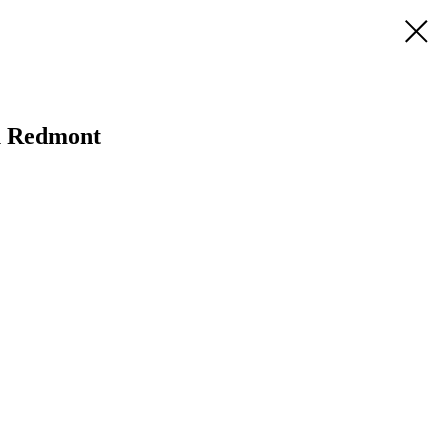
 Redmont