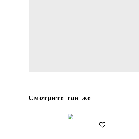
Смотрите так же