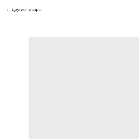
Другие товары