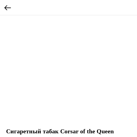
Сигаретный табак Corsar of the Queen