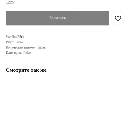
1225
Заказать
Vanilla (35г)
Вкус: Табак
Количество затяжек: Табак
Категория: Табак
Смотрите так же