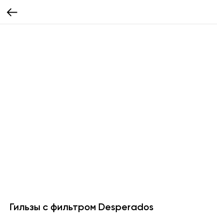
Гильзы с фильтром Desperados