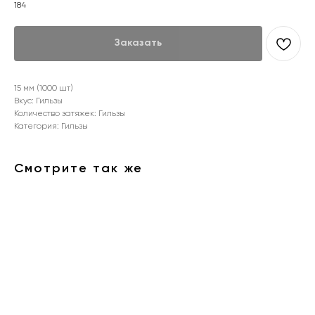
184
Заказать
15 мм (1000 шт)
Вкус: Гильзы
Количество затяжек: Гильзы
Категория: Гильзы
Смотрите так же