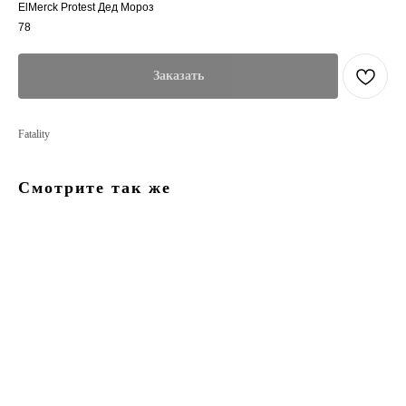
ElMerck Protest Дед Мороз
78
Заказать
Fatality
Смотрите так же