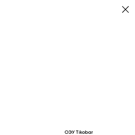
ОЭУ Tikobar