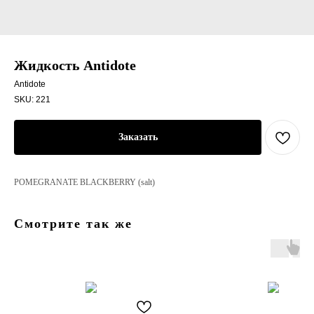
Жидкость Antidote
Antidote
SKU:
221
Заказать
POMEGRANATE BLACKBERRY (salt)
Смотрите так же