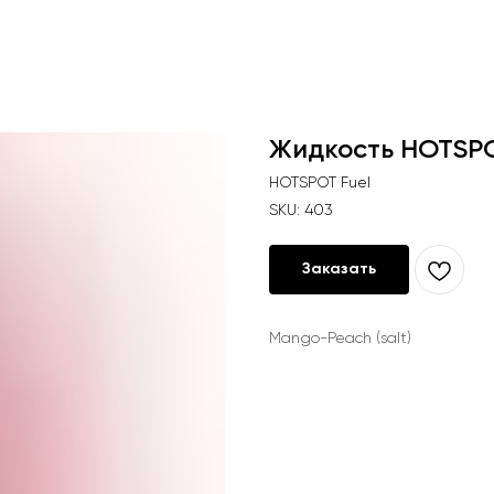
Жидкость HOTSPO
HOTSPOT Fuel
SKU:
403
Заказать
Mango-Peach (salt)