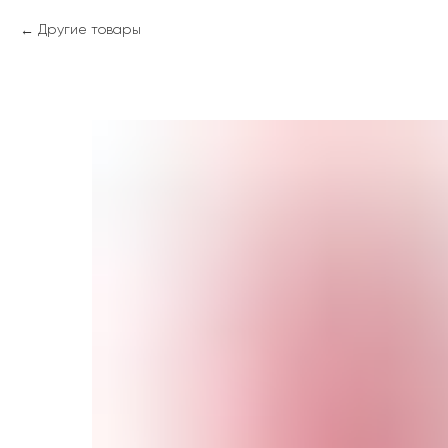
Другие товары