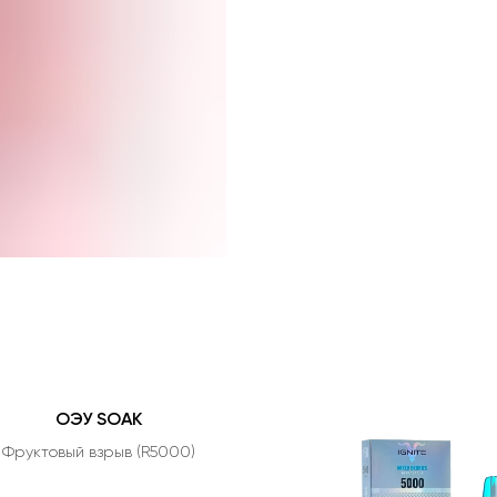
ОЭУ SOAK
Фруктовый взрыв (R5000)