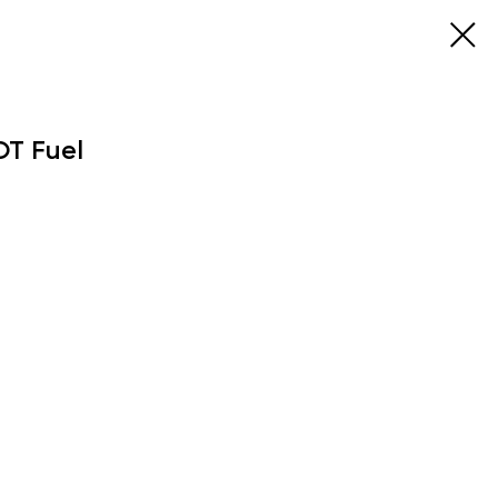
T Fuel