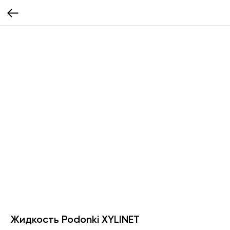
Жидкость Podonki XYLINET