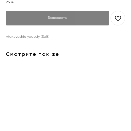
2584
Заказать
Atakuyushie yagody (Salt)
Смотрите так же