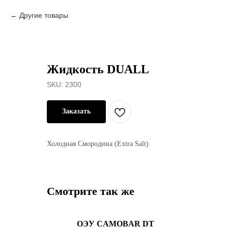
Другие товары
Жидкость DUALL
SKU:
2300
Заказать
Холодная Смородина (Extra Salt)
Смотрите так же
ОЭУ CAMOBAR DT