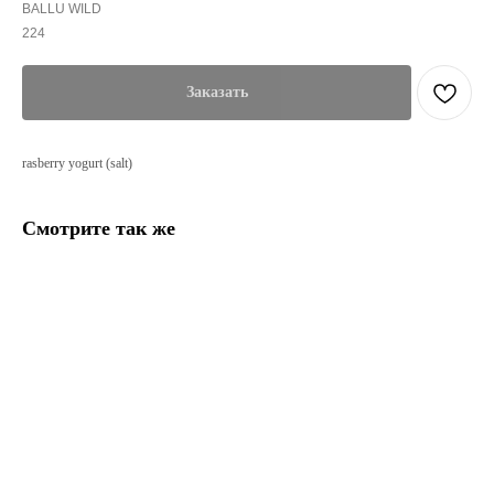
BALLU WILD
224
Заказать
rasberry yogurt (salt)
Смотрите так же