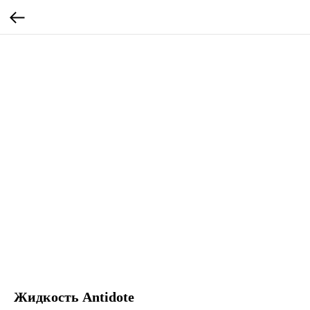
Жидкость Antidote