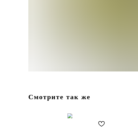
Смотрите так же