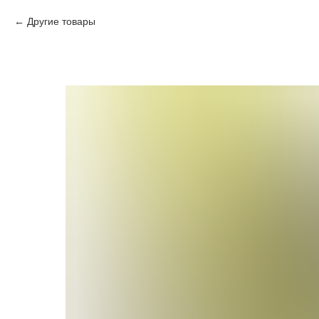
Другие товары