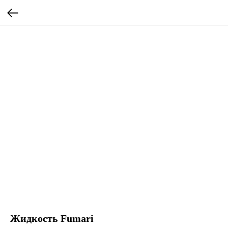
Жидкость Fumari