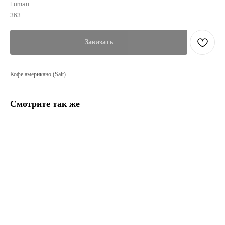
Fumari
363
Заказать
Кофе американо (Salt)
Смотрите так же