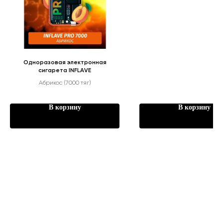
Одноразовая электронная
сигарета INFLAVE
Абрикос (7000 тяг)
В корзину
В корзину