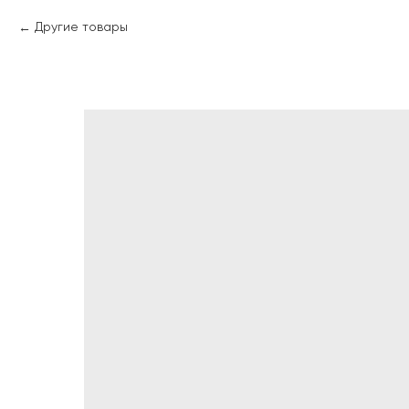
Другие товары