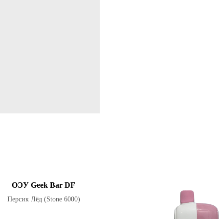
ОЭУ Geek Bar DF
Персик Лёд (Stone 6000)