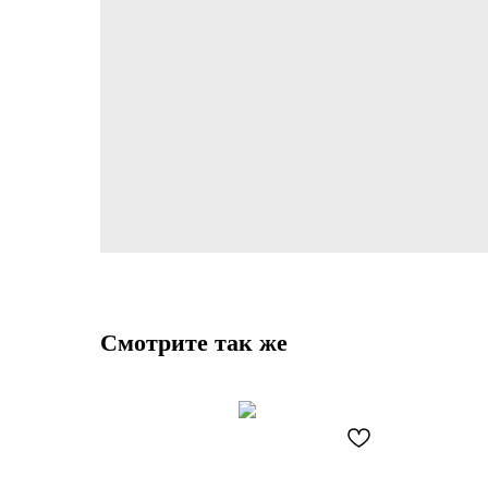
Смотрите так же