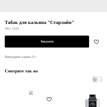
Табак для кальяна "Старлайн"
SKU:
1420
Заказать
Виноградная содовая 25 г
Смотрите так же