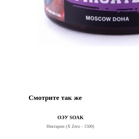
Смотрите так же
ОЭУ SOAK
Нектарин (X Zero - 1500)