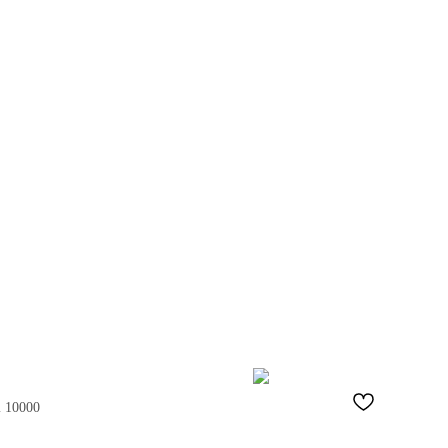
m 10000