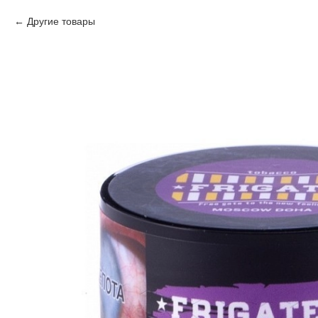
Другие товары